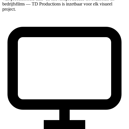
bedrijfsfilms — TD Productions is inzetbaar voor elk visueel
project.