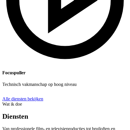
Focuspuller
Technisch vakmanschap op hoog niveau
Alle diensten bekijken
Wat ik doe
Diensten
Van professionele film- en televisieproducties tot bruiloften en