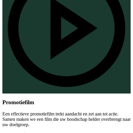
Promotiefilm
Een effectieve promotiefilm trekt aandacht en zet aan tot actie.
Samen maken we een film die uw boodschap helder overbrengt naar
uw doelgroep.