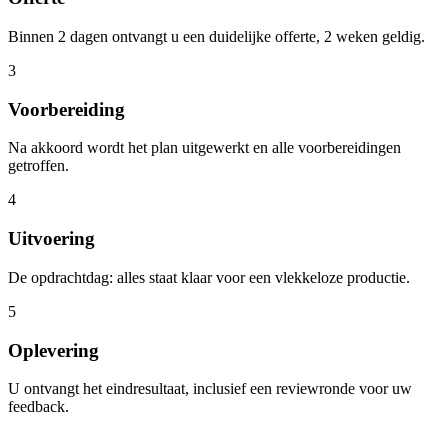
Binnen 2 dagen ontvangt u een duidelijke offerte, 2 weken geldig.
3
Voorbereiding
Na akkoord wordt het plan uitgewerkt en alle voorbereidingen
getroffen.
4
Uitvoering
De opdrachtdag: alles staat klaar voor een vlekkeloze productie.
5
Oplevering
U ontvangt het eindresultaat, inclusief een reviewronde voor uw
feedback.