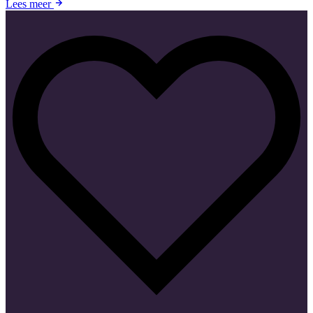
Lees meer