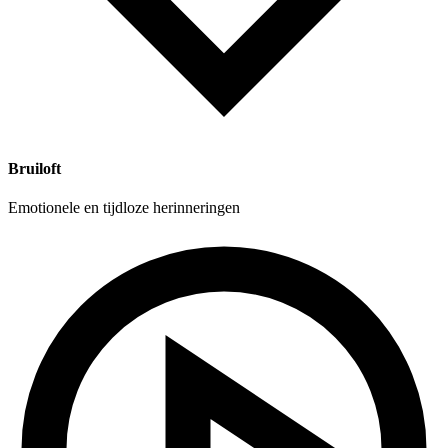
Bruiloft
Emotionele en tijdloze herinneringen