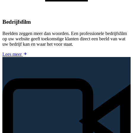
Bedrijfsfilm
Beelden zeggen meer dan woorden. Een professionele bedrijfsfilm
op uw website geeft toekomstige klanten direct een beeld van wat
uw bedrijf kan en waar het voor staat.
Lees meer