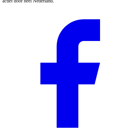
actief door heel Nederland.