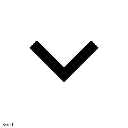
Scroll