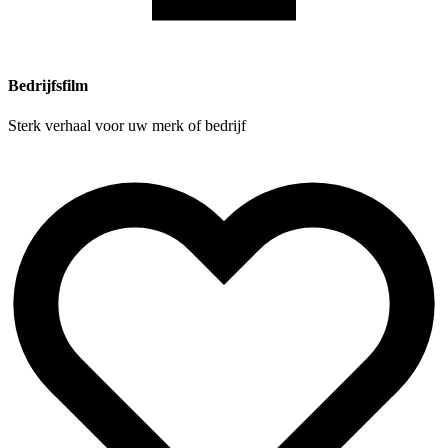
Bedrijfsfilm
Sterk verhaal voor uw merk of bedrijf