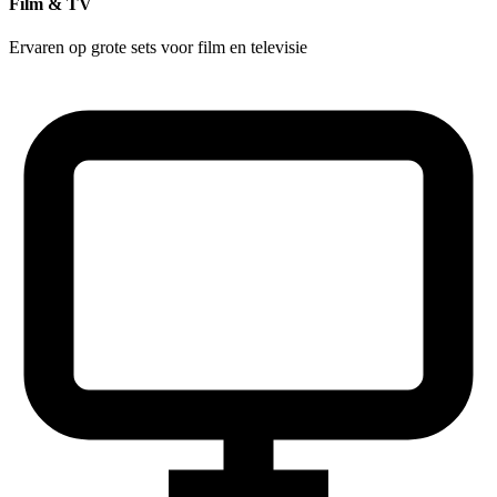
Film & TV
Ervaren op grote sets voor film en televisie