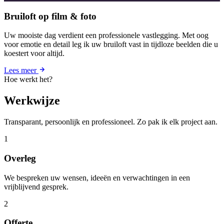
Bruiloft op film & foto
Uw mooiste dag verdient een professionele vastlegging. Met oog
voor emotie en detail leg ik uw bruiloft vast in tijdloze beelden die u
koestert voor altijd.
Lees meer
Hoe werkt het?
Werkwijze
Transparant, persoonlijk en professioneel. Zo pak ik elk project aan.
1
Overleg
We bespreken uw wensen, ideeën en verwachtingen in een
vrijblijvend gesprek.
2
Offerte