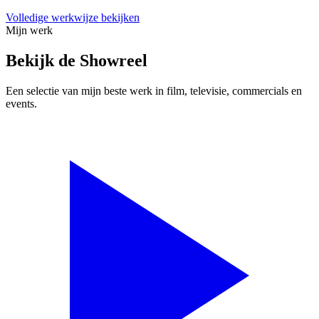
Volledige werkwijze bekijken
Mijn werk
Bekijk de Showreel
Een selectie van mijn beste werk in film, televisie, commercials en
events.