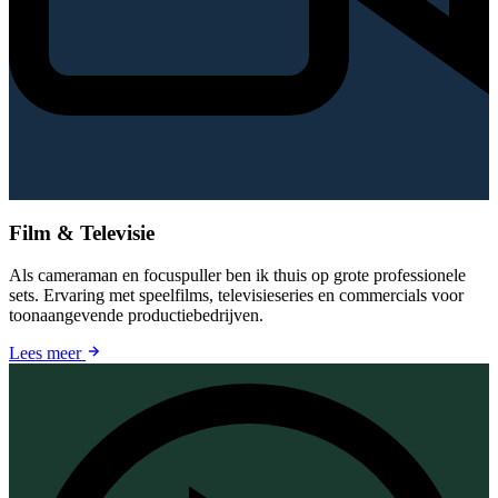
Film & Televisie
Als cameraman en focuspuller ben ik thuis op grote professionele
sets. Ervaring met speelfilms, televisieseries en commercials voor
toonaangevende productiebedrijven.
Lees meer