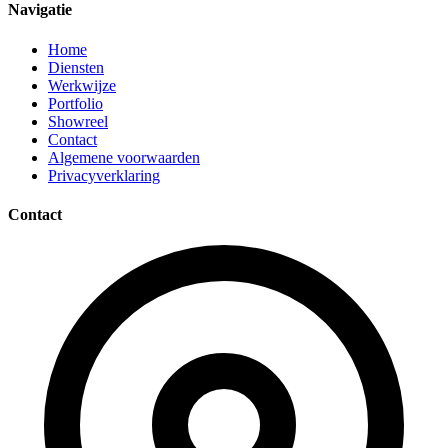
Navigatie
Home
Diensten
Werkwijze
Portfolio
Showreel
Contact
Algemene voorwaarden
Privacyverklaring
Contact