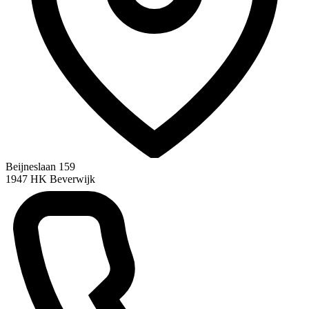
Beijneslaan 159
1947 HK Beverwijk