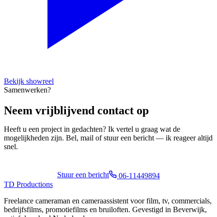
Bekijk showreel
Samenwerken?
Neem vrijblijvend contact op
Heeft u een project in gedachten? Ik vertel u graag wat de
mogelijkheden zijn. Bel, mail of stuur een bericht — ik reageer altijd
snel.
Stuur een bericht
06-11449894
TD
Productions
Freelance cameraman en cameraassistent voor film, tv, commercials,
bedrijfsfilms, promotiefilms en bruiloften. Gevestigd in Beverwijk,